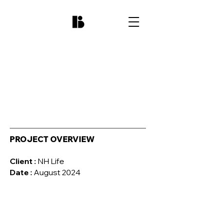
PROJECT OVERVIEW
Client :
NH Life
Date :
August 2024