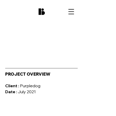
PROJECT OVERVIEW
Client :
Purpledog
Date :
July 2021